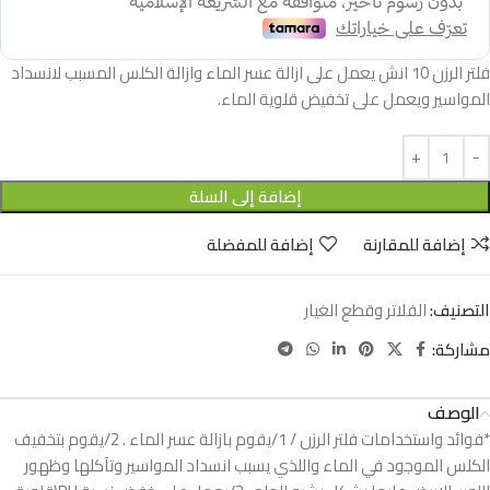
فلتر الرزن 10 انش يعمل على ازالة عسر الماء وازالة الكلس المسبب لانسداد
المواسير ويعمل على تخفيض قلوية الماء.
إضافة إلى السلة
إضافة للمقارنة
إضافة للمفضلة
التصنيف:
الفلاتر وقطع الغيار
مشاركة:
الوصف
*فوائد واستخدامات فلتر الرزن / 1/يقوم بازالة عسر الماء . 2/يقوم بتخفيف
الكلس الموجود في الماء واللذي يسبب انسداد المواسير وتآكلها وظهور