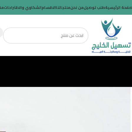
صفحة الرئيسية
طلب توصيل
من نحن
منتجاتنا
الاقسام
الشكاوي والاقتراحات
مق