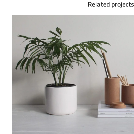
Related projects