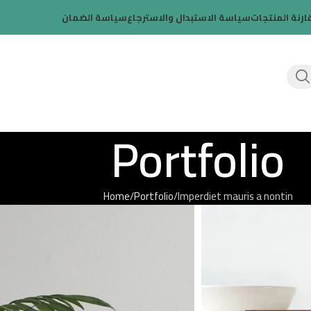
ارنة المنتجات
سياسة الاستبدال والاسترجاع
سياسة الضمان
Portfolio
Home
Portfolio
Imperdiet mauris a nontin